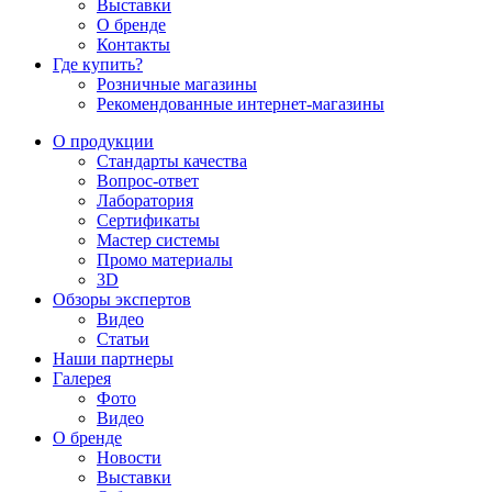
Выставки
О бренде
Контакты
Где купить?
Розничные магазины
Рекомендованные интернет-магазины
О продукции
Стандарты качества
Вопрос-ответ
Лаборатория
Сертификаты
Мастер системы
Промо материалы
3D
Обзоры экспертов
Видео
Статьи
Наши партнеры
Галерея
Фото
Видео
О бренде
Новости
Выставки