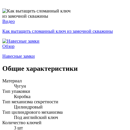
Видео
Как вытащить сломанный ключ из замочной скважины
Обзор
Навесные замки
Общие характеристики
Материал
Чугун
Тип упаковки
Коробка
Тип механизма секретности
Цилиндровый
Тип цилиндрового механизма
Под английский ключ
Количество ключей
3 шт