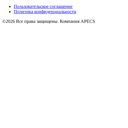
Пользовательское соглашение
Политика конфиденциальности
©2026 Все права защищены. Компания APECS