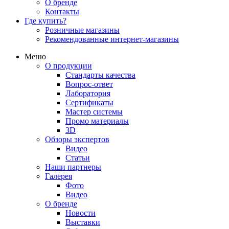
О бренде
Контакты
Где купить?
Розничные магазины
Рекомендованные интернет-магазины
Меню
О продукции
Стандарты качества
Вопрос-ответ
Лаборатория
Сертификаты
Мастер системы
Промо материалы
3D
Обзоры экспертов
Видео
Статьи
Наши партнеры
Галерея
Фото
Видео
О бренде
Новости
Выставки