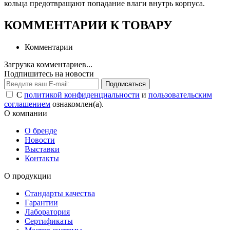
кольца предотвращают попадание влаги внутрь корпуса.
КОММЕНТАРИИ К ТОВАРУ
Комментарии
Загрузка комментариев...
Подпишитесь на новости
Подписаться
С
политикой конфиденциальности
и
пользовательским
соглашением
ознакомлен(а).
О компании
О бренде
Новости
Выставки
Контакты
О продукции
Стандарты качества
Гарантии
Лаборатория
Сертификаты