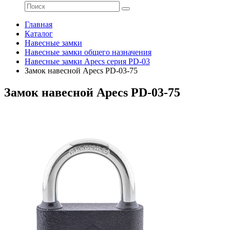
Главная
Каталог
Навесные замки
Навесные замки общего назначения
Навесные замки Apecs серия PD-03
Замок навесной Apecs PD-03-75
Замок навесной Apecs PD-03-75