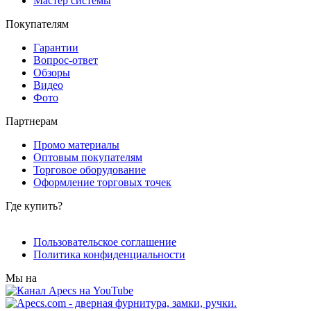
Мастер системы
Покупателям
Гарантии
Вопрос-ответ
Обзоры
Видео
Фото
Партнерам
Промо материалы
Оптовым покупателям
Торговое оборудование
Оформление торговых точек
Где купить?
Пользовательское соглашение
Политика конфиденциальности
Мы на