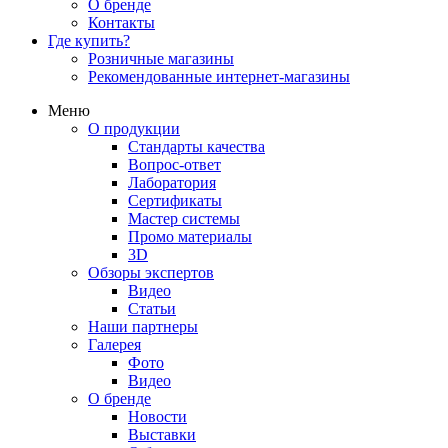
О бренде
Контакты
Где купить?
Розничные магазины
Рекомендованные интернет-магазины
Меню
О продукции
Стандарты качества
Вопрос-ответ
Лаборатория
Сертификаты
Мастер системы
Промо материалы
3D
Обзоры экспертов
Видео
Статьи
Наши партнеры
Галерея
Фото
Видео
О бренде
Новости
Выставки