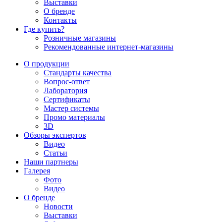
Выставки
О бренде
Контакты
Где купить?
Розничные магазины
Рекомендованные интернет-магазины
О продукции
Стандарты качества
Вопрос-ответ
Лаборатория
Сертификаты
Мастер системы
Промо материалы
3D
Обзоры экспертов
Видео
Статьи
Наши партнеры
Галерея
Фото
Видео
О бренде
Новости
Выставки