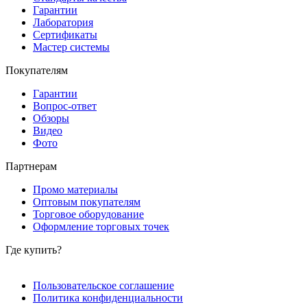
Гарантии
Лаборатория
Сертификаты
Мастер системы
Покупателям
Гарантии
Вопрос-ответ
Обзоры
Видео
Фото
Партнерам
Промо материалы
Оптовым покупателям
Торговое оборудование
Оформление торговых точек
Где купить?
Пользовательское соглашение
Политика конфиденциальности