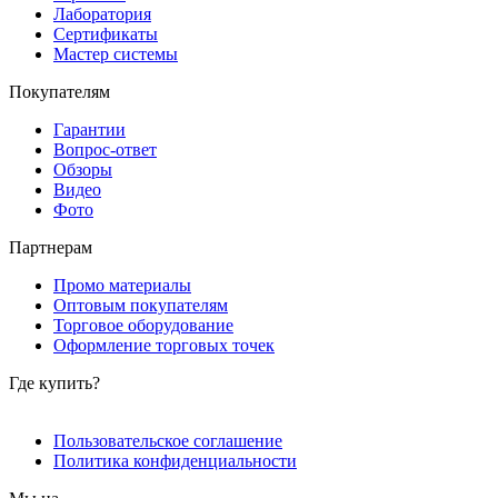
Лаборатория
Сертификаты
Мастер системы
Покупателям
Гарантии
Вопрос-ответ
Обзоры
Видео
Фото
Партнерам
Промо материалы
Оптовым покупателям
Торговое оборудование
Оформление торговых точек
Где купить?
Пользовательское соглашение
Политика конфиденциальности