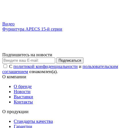
Видео
Фурнитура APECS 15-й серии
Подпишитесь на новости
Подписаться
С
политикой конфиденциальности
и
пользовательским
соглашением
ознакомлен(а).
О компании
О бренде
Новости
Выставки
Контакты
О продукции
Стандарты качества
Гарантии