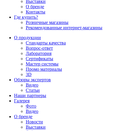
Выставки
О бренде
Контакты
Где купить?
Розничные магазины
Рекомендованные интернет-магазины
О продукции
Стандарты качества
Вопрос-ответ
Лаборатория
Сертификаты
Мастер системы
Промо материалы
3D
Обзоры экспертов
Видео
Статьи
Наши партнеры
Галерея
Фото
Видео
О бренде
Новости
Выставки