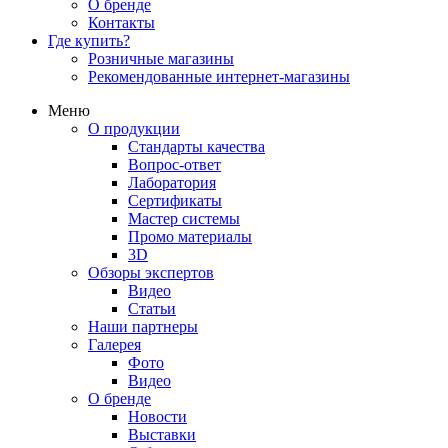
О бренде
Контакты
Где купить?
Розничные магазины
Рекомендованные интернет-магазины
Меню
О продукции
Стандарты качества
Вопрос-ответ
Лаборатория
Сертификаты
Мастер системы
Промо материалы
3D
Обзоры экспертов
Видео
Статьи
Наши партнеры
Галерея
Фото
Видео
О бренде
Новости
Выставки