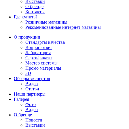
Выставки
О бренде
Контакты
Где купить?
Розничные магазины
Рекомендованные интернет-магазины
О продукции
Стандарты качества
Вопрос-ответ
Лаборатория
Сертификаты
Мастер системы
Промо материалы
3D
Обзоры экспертов
Видео
Статьи
Наши партнеры
Галерея
Фото
Видео
О бренде
Новости
Выставки