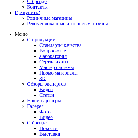
О бренде
Контакты
Где купить?
Розничные магазины
Рекомендованные интернет-магазины
Меню
О продукции
Стандарты качества
Вопрос-ответ
Лаборатория
Сертификаты
Мастер системы
Промо материалы
3D
Обзоры экспертов
Видео
Статьи
Наши партнеры
Галерея
Фото
Видео
О бренде
Новости
Выставки