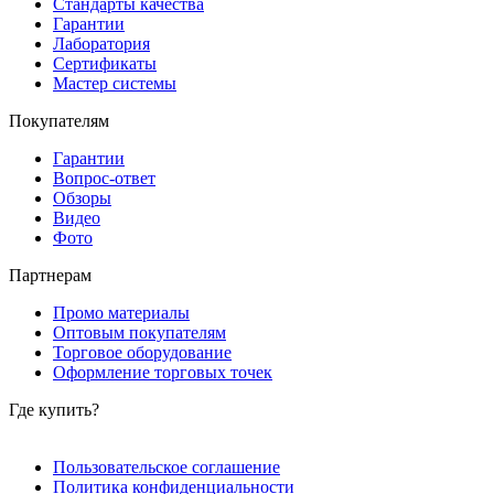
Стандарты качества
Гарантии
Лаборатория
Сертификаты
Мастер системы
Покупателям
Гарантии
Вопрос-ответ
Обзоры
Видео
Фото
Партнерам
Промо материалы
Оптовым покупателям
Торговое оборудование
Оформление торговых точек
Где купить?
Пользовательское соглашение
Политика конфиденциальности