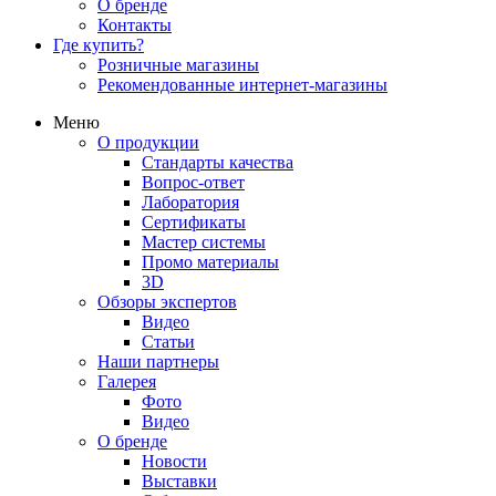
О бренде
Контакты
Где купить?
Розничные магазины
Рекомендованные интернет-магазины
Меню
О продукции
Стандарты качества
Вопрос-ответ
Лаборатория
Сертификаты
Мастер системы
Промо материалы
3D
Обзоры экспертов
Видео
Статьи
Наши партнеры
Галерея
Фото
Видео
О бренде
Новости
Выставки