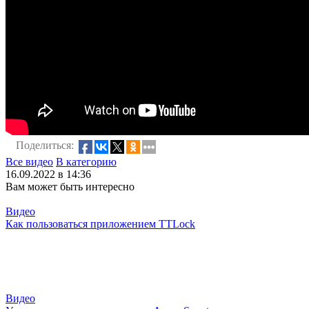
Поделиться:
Все видео
В категорию
16.09.2022 в 14:36
Вам может быть интересно
Видео
Как пользоваться приложением TTLock
Видео