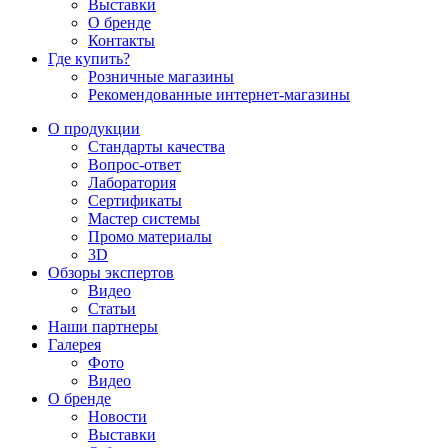
Выставки
О бренде
Контакты
Где купить?
Розничные магазины
Рекомендованные интернет-магазины
О продукции
Стандарты качества
Вопрос-ответ
Лаборатория
Сертификаты
Мастер системы
Промо материалы
3D
Обзоры экспертов
Видео
Статьи
Наши партнеры
Галерея
Фото
Видео
О бренде
Новости
Выставки