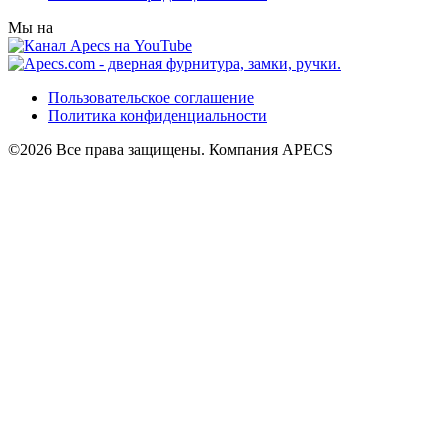
Мы на
Пользовательское соглашение
Политика конфиденциальности
©2026 Все права защищены. Компания APECS