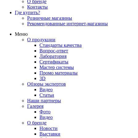
О бренде
Контакты
Где купить?
Розничные магазины
Рекомендованные интернет-магазины
Меню
О продукции
Стандарты качества
Вопрос-ответ
Лаборатория
Сертификаты
Мастер системы
Промо материалы
3D
Обзоры экспертов
Видео
Статьи
Наши партнеры
Галерея
Фото
Видео
О бренде
Новости
Выставки