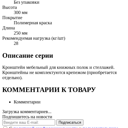
Без упаковки
Высота
300 мм
Покрытие
Полимерная краска
Длина
250 мм
Рекомендуемая нагрузка (кг/шт)
28
Описание серии
Кронштейн мебельный для книжных полок и стеллажей.
Кронштейны не комплектуются крепежом (приобретается
отдельно).
КОММЕНТАРИИ К ТОВАРУ
Комментарии
Загрузка комментариев...
Подпишитесь на новости
Подписаться