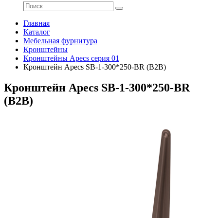
Главная
Каталог
Мебельная фурнитура
Кронштейны
Кронштейны Apecs серия 01
Кронштейн Apecs SB-1-300*250-BR (B2B)
Кронштейн Apecs SB-1-300*250-BR
(B2B)