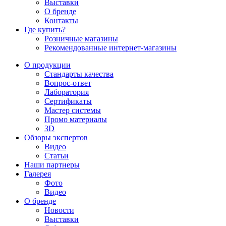
Выставки
О бренде
Контакты
Где купить?
Розничные магазины
Рекомендованные интернет-магазины
О продукции
Стандарты качества
Вопрос-ответ
Лаборатория
Сертификаты
Мастер системы
Промо материалы
3D
Обзоры экспертов
Видео
Статьи
Наши партнеры
Галерея
Фото
Видео
О бренде
Новости
Выставки