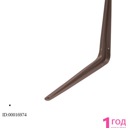
ID:00016974