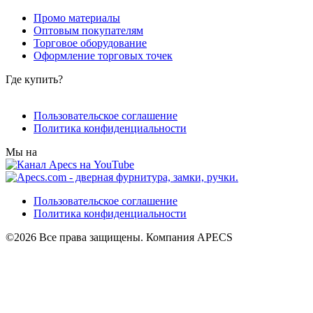
Промо материалы
Оптовым покупателям
Торговое оборудование
Оформление торговых точек
Где купить?
Пользовательское соглашение
Политика конфиденциальности
Мы на
Пользовательское соглашение
Политика конфиденциальности
©2026 Все права защищены. Компания APECS