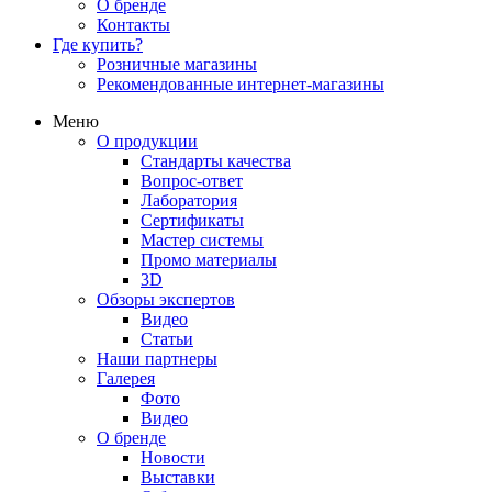
О бренде
Контакты
Где купить?
Розничные магазины
Рекомендованные интернет-магазины
Меню
О продукции
Стандарты качества
Вопрос-ответ
Лаборатория
Сертификаты
Мастер системы
Промо материалы
3D
Обзоры экспертов
Видео
Статьи
Наши партнеры
Галерея
Фото
Видео
О бренде
Новости
Выставки