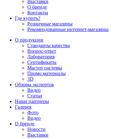
Выставки
О бренде
Контакты
Где купить?
Розничные магазины
Рекомендованные интернет-магазины
О продукции
Стандарты качества
Вопрос-ответ
Лаборатория
Сертификаты
Мастер системы
Промо материалы
3D
Обзоры экспертов
Видео
Статьи
Наши партнеры
Галерея
Фото
Видео
О бренде
Новости
Выставки