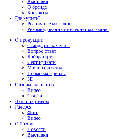
Выставки
О бренде
Контакты
Где купить?
Розничные магазины
Рекомендованные интернет-магазины
О продукции
Стандарты качества
Вопрос-ответ
Лаборатория
Сертификаты
Мастер системы
Промо материалы
3D
Обзоры экспертов
Видео
Статьи
Наши партнеры
Галерея
Фото
Видео
О бренде
Новости
Выставки