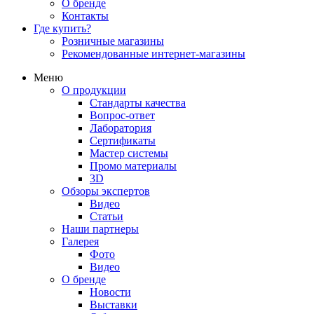
О бренде
Контакты
Где купить?
Розничные магазины
Рекомендованные интернет-магазины
Меню
О продукции
Стандарты качества
Вопрос-ответ
Лаборатория
Сертификаты
Мастер системы
Промо материалы
3D
Обзоры экспертов
Видео
Статьи
Наши партнеры
Галерея
Фото
Видео
О бренде
Новости
Выставки