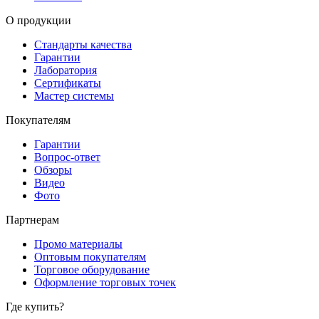
О продукции
Стандарты качества
Гарантии
Лаборатория
Сертификаты
Мастер системы
Покупателям
Гарантии
Вопрос-ответ
Обзоры
Видео
Фото
Партнерам
Промо материалы
Оптовым покупателям
Торговое оборудование
Оформление торговых точек
Где купить?