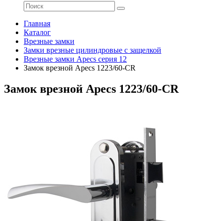
Главная
Каталог
Врезные замки
Замки врезные цилиндровые с защелкой
Врезные замки Apecs серия 12
Замок врезной Apecs 1223/60-CR
Замок врезной Apecs 1223/60-CR