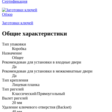
Сертификация
Обзор
Заготовки ключей
Общие характеристики
Тип упаковки
Коробка
Назначение
Общее
Рекомендован для установки в входные двери
Да
Рекомендован для установки в межкомнатные двери
Да
Тип крепления
Лицевая планка
Тип ригелей
Классический/Прямоугольный
Вылет ригелей
20 мм
Удаление ключевого отверстия (Backset)
40 мм