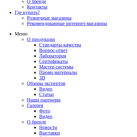
О бренде
Контакты
Где купить?
Розничные магазины
Рекомендованные интернет-магазины
Меню
О продукции
Стандарты качества
Вопрос-ответ
Лаборатория
Сертификаты
Мастер системы
Промо материалы
3D
Обзоры экспертов
Видео
Статьи
Наши партнеры
Галерея
Фото
Видео
О бренде
Новости
Выставки