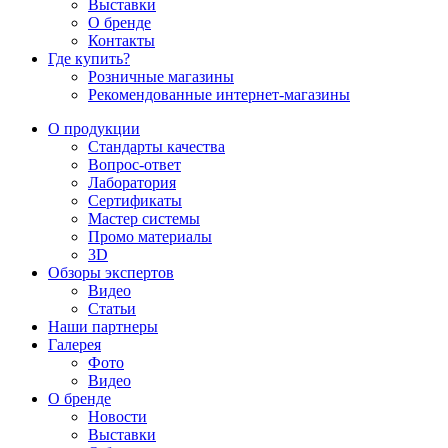
Выставки
О бренде
Контакты
Где купить?
Розничные магазины
Рекомендованные интернет-магазины
О продукции
Стандарты качества
Вопрос-ответ
Лаборатория
Сертификаты
Мастер системы
Промо материалы
3D
Обзоры экспертов
Видео
Статьи
Наши партнеры
Галерея
Фото
Видео
О бренде
Новости
Выставки