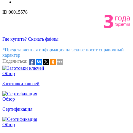
ID:00015578
Где купить?
Скачать файлы
*Представленная информация на эскизе носит справочный
характер
Поделиться:
Обзор
Заготовки ключей
Обзор
Сертификация
Обзор