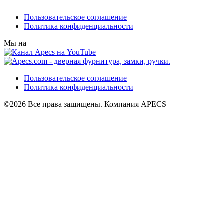
Пользовательское соглашение
Политика конфиденциальности
Мы на
Пользовательское соглашение
Политика конфиденциальности
©2026 Все права защищены. Компания APECS