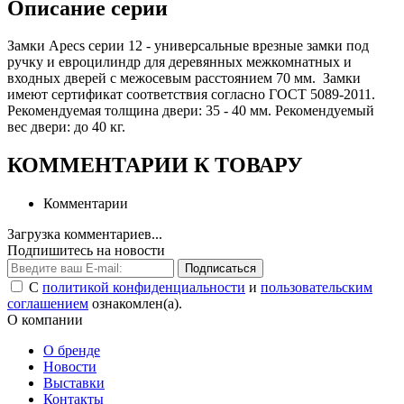
Описание серии
Замки Apecs серии 12 - универсальные врезные замки под
ручку и евроцилиндр для деревянных межкомнатных и
входных дверей с межосевым расстоянием 70 мм. Замки
имеют сертификат соответствия согласно ГОСТ 5089-2011.
Рекомендуемая толщина двери: 35 - 40 мм. Рекомендуемый
вес двери: до 40 кг.
КОММЕНТАРИИ К ТОВАРУ
Комментарии
Загрузка комментариев...
Подпишитесь на новости
Подписаться
С
политикой конфиденциальности
и
пользовательским
соглашением
ознакомлен(а).
О компании
О бренде
Новости
Выставки
Контакты