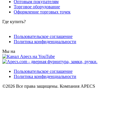
Оптовым покупателям
Торговое оборудование
Оформление торговых точек
Где купить?
Пользовательское соглашение
Политика конфиденциальности
Мы на
Пользовательское соглашение
Политика конфиденциальности
©2026 Все права защищены. Компания APECS