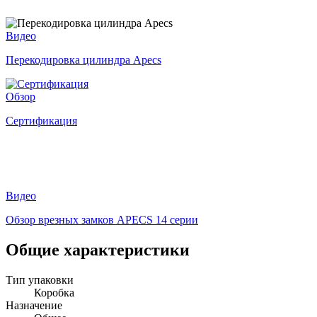
Видео
Перекодировка цилиндра Apecs
Обзор
Сертификация
Видео
Обзор врезных замков APECS 14 серии
Общие характеристики
Тип упаковки
Коробка
Назначение