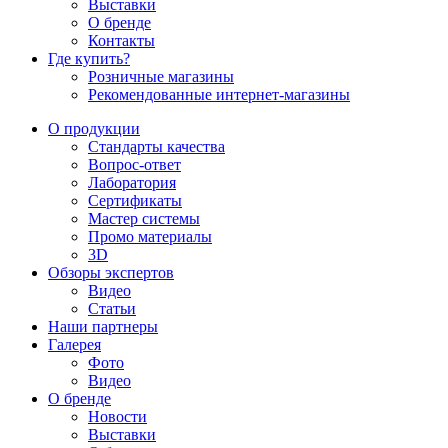
Выставки
О бренде
Контакты
Где купить?
Розничные магазины
Рекомендованные интернет-магазины
О продукции
Стандарты качества
Вопрос-ответ
Лаборатория
Сертификаты
Мастер системы
Промо материалы
3D
Обзоры экспертов
Видео
Статьи
Наши партнеры
Галерея
Фото
Видео
О бренде
Новости
Выставки