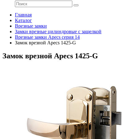
Главная
Каталог
Врезные замки
Замки врезные цилиндровые с защелкой
Врезные замки Apecs серия 14
Замок врезной Apecs 1425-G
Замок врезной Apecs 1425-G