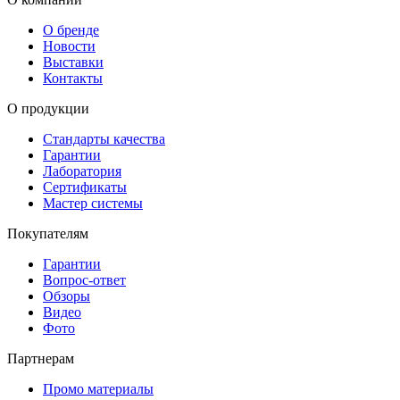
О бренде
Новости
Выставки
Контакты
О продукции
Стандарты качества
Гарантии
Лаборатория
Сертификаты
Мастер системы
Покупателям
Гарантии
Вопрос-ответ
Обзоры
Видео
Фото
Партнерам
Промо материалы