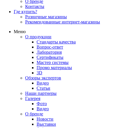
О бренде
Контакты
Где купить?
Розничные магазины
Рекомендованные интернет-магазины
Меню
О продукции
Стандарты качества
Вопрос-ответ
Лаборатория
Сертификаты
Мастер системы
Промо материалы
3D
Обзоры экспертов
Видео
Статьи
Наши партнеры
Галерея
Фото
Видео
О бренде
Новости
Выставки