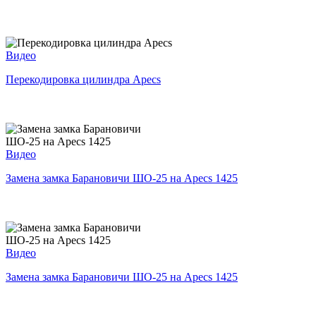
Видео
Перекодировка цилиндра Apecs
Видео
Замена замка Барановичи ШО-25 на Apecs 1425
Видео
Замена замка Барановичи ШО-25 на Apecs 1425