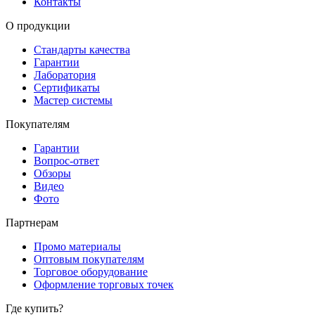
Контакты
О продукции
Стандарты качества
Гарантии
Лаборатория
Сертификаты
Мастер системы
Покупателям
Гарантии
Вопрос-ответ
Обзоры
Видео
Фото
Партнерам
Промо материалы
Оптовым покупателям
Торговое оборудование
Оформление торговых точек
Где купить?