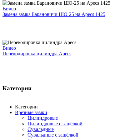
Видео
Замена замка Барановичи ШО-25 на Apecs 1425
Видео
Перекодировка цилиндра Apecs
Категории
Категории
Врезные замки
Цилиндровые
Цилиндровые с защёлкой
Сувальдные
Сувальдные с защёлкой