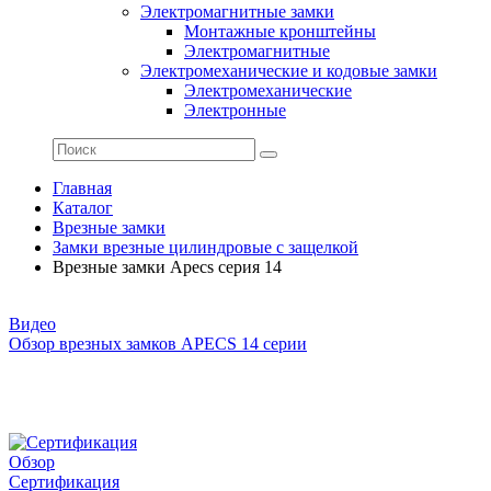
Электромагнитные замки
Монтажные кронштейны
Электромагнитные
Электромеханические и кодовые замки
Электромеханические
Электронные
Главная
Каталог
Врезные замки
Замки врезные цилиндровые с защелкой
Врезные замки Apecs серия 14
Видео
Обзор врезных замков APECS 14 серии
Обзор
Сертификация