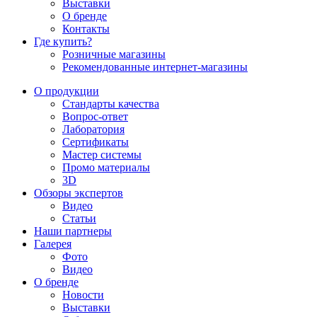
Выставки
О бренде
Контакты
Где купить?
Розничные магазины
Рекомендованные интернет-магазины
О продукции
Стандарты качества
Вопрос-ответ
Лаборатория
Сертификаты
Мастер системы
Промо материалы
3D
Обзоры экспертов
Видео
Статьи
Наши партнеры
Галерея
Фото
Видео
О бренде
Новости
Выставки