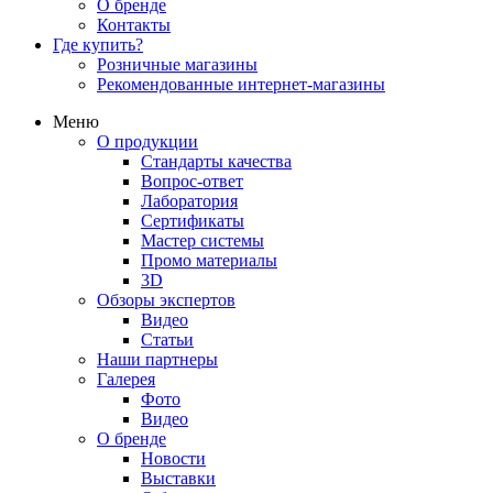
О бренде
Контакты
Где купить?
Розничные магазины
Рекомендованные интернет-магазины
Меню
О продукции
Стандарты качества
Вопрос-ответ
Лаборатория
Сертификаты
Мастер системы
Промо материалы
3D
Обзоры экспертов
Видео
Статьи
Наши партнеры
Галерея
Фото
Видео
О бренде
Новости
Выставки