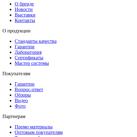
О бренде
Новости
Выставки
Контакты
О продукции
Стандарты качества
Гарантии
Лаборатория
Сертификаты
Мастер системы
Покупателям
Гарантии
Вопрос-ответ
Обзоры
Видео
Фото
Партнерам
Промо материалы
Оптовым покупателям