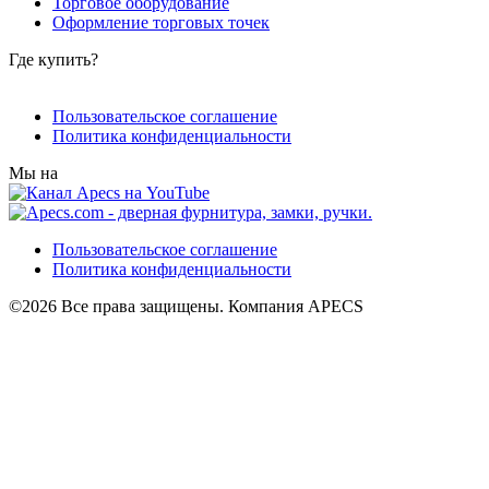
Торговое оборудование
Оформление торговых точек
Где купить?
Пользовательское соглашение
Политика конфиденциальности
Мы на
Пользовательское соглашение
Политика конфиденциальности
©2026 Все права защищены. Компания APECS