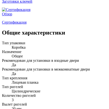
Заготовки ключей
Обзор
Сертификация
Общие характеристики
Тип упаковки
Коробка
Назначение
Общее
Рекомендован для установки в входные двери
Да
Рекомендован для установки в межкомнатные двери
Да
Тип крепления
Лицевая планка
Тип ригелей
Цилиндрические
Количество ригелей
3
Вылет ригелей
20 мм