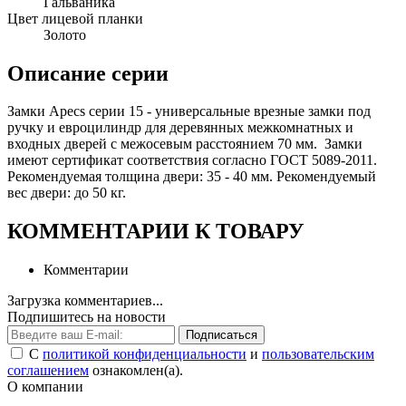
Гальваника
Цвет лицевой планки
Золото
Описание серии
Замки Apecs серии 15 - универсальные врезные замки под
ручку и евроцилиндр для деревянных межкомнатных и
входных дверей с межосевым расстоянием 70 мм. Замки
имеют сертификат соответствия согласно ГОСТ 5089-2011.
Рекомендуемая толщина двери: 35 - 40 мм. Рекомендуемый
вес двери: до 50 кг.
КОММЕНТАРИИ К ТОВАРУ
Комментарии
Загрузка комментариев...
Подпишитесь на новости
Подписаться
С
политикой конфиденциальности
и
пользовательским
соглашением
ознакомлен(а).
О компании