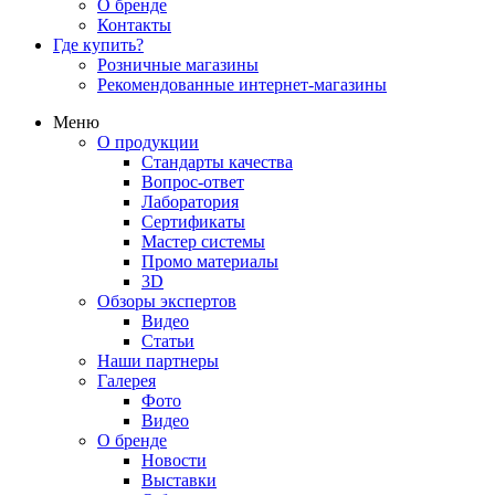
О бренде
Контакты
Где купить?
Розничные магазины
Рекомендованные интернет-магазины
Меню
О продукции
Стандарты качества
Вопрос-ответ
Лаборатория
Сертификаты
Мастер системы
Промо материалы
3D
Обзоры экспертов
Видео
Статьи
Наши партнеры
Галерея
Фото
Видео
О бренде
Новости
Выставки