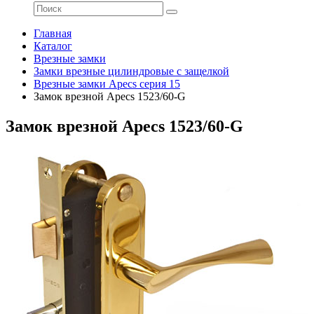
Главная
Каталог
Врезные замки
Замки врезные цилиндровые с защелкой
Врезные замки Apecs серия 15
Замок врезной Apecs 1523/60-G
Замок врезной Apecs 1523/60-G