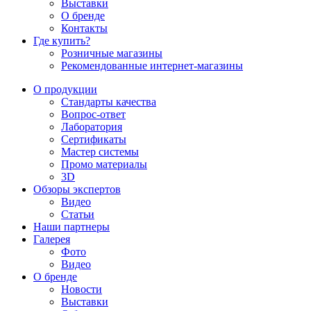
Выставки
О бренде
Контакты
Где купить?
Розничные магазины
Рекомендованные интернет-магазины
О продукции
Стандарты качества
Вопрос-ответ
Лаборатория
Сертификаты
Мастер системы
Промо материалы
3D
Обзоры экспертов
Видео
Статьи
Наши партнеры
Галерея
Фото
Видео
О бренде
Новости
Выставки