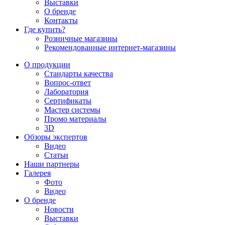
Выставки
О бренде
Контакты
Где купить?
Розничные магазины
Рекомендованные интернет-магазины
О продукции
Стандарты качества
Вопрос-ответ
Лаборатория
Сертификаты
Мастер системы
Промо материалы
3D
Обзоры экспертов
Видео
Статьи
Наши партнеры
Галерея
Фото
Видео
О бренде
Новости
Выставки