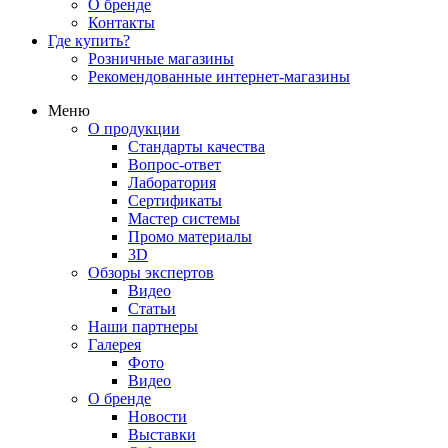
О бренде
Контакты
Где купить?
Розничные магазины
Рекомендованные интернет-магазины
Меню
О продукции
Стандарты качества
Вопрос-ответ
Лаборатория
Сертификаты
Мастер системы
Промо материалы
3D
Обзоры экспертов
Видео
Статьи
Наши партнеры
Галерея
Фото
Видео
О бренде
Новости
Выставки