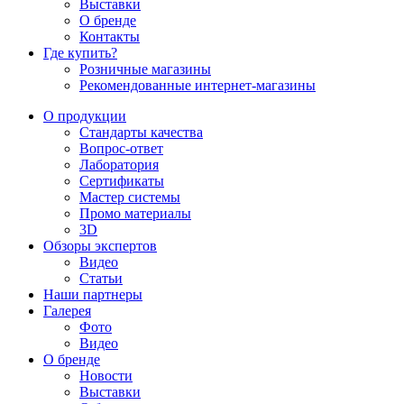
Выставки
О бренде
Контакты
Где купить?
Розничные магазины
Рекомендованные интернет-магазины
О продукции
Стандарты качества
Вопрос-ответ
Лаборатория
Сертификаты
Мастер системы
Промо материалы
3D
Обзоры экспертов
Видео
Статьи
Наши партнеры
Галерея
Фото
Видео
О бренде
Новости
Выставки