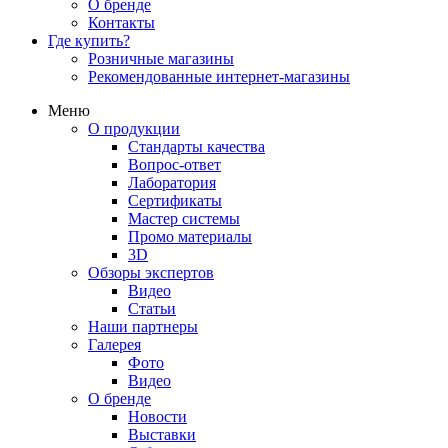
О бренде
Контакты
Где купить?
Розничные магазины
Рекомендованные интернет-магазины
Меню
О продукции
Стандарты качества
Вопрос-ответ
Лаборатория
Сертификаты
Мастер системы
Промо материалы
3D
Обзоры экспертов
Видео
Статьи
Наши партнеры
Галерея
Фото
Видео
О бренде
Новости
Выставки