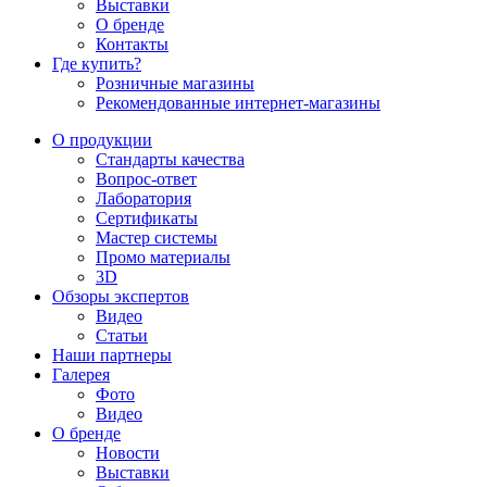
Выставки
О бренде
Контакты
Где купить?
Розничные магазины
Рекомендованные интернет-магазины
О продукции
Стандарты качества
Вопрос-ответ
Лаборатория
Сертификаты
Мастер системы
Промо материалы
3D
Обзоры экспертов
Видео
Статьи
Наши партнеры
Галерея
Фото
Видео
О бренде
Новости
Выставки