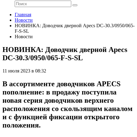
Главная
Новости
НОВИНКА: Доводчик дверной Apecs DC-30.3/0950/065-
F-S-SL
Новости
НОВИНКА: Доводчик дверной Apecs
DC-30.3/0950/065-F-S-SL
11 июля 2023 в 08:32
В ассортименте доводчиков APECS
пополнение: в продажу поступила
новая серия доводчиков верхнего
расположения со скользящим каналом
и с функцией фиксации открытого
положения.