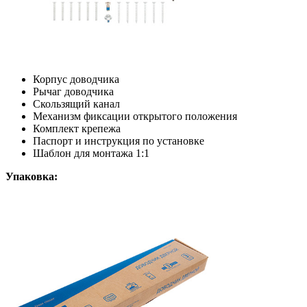
Корпус доводчика
Рычаг доводчика
Скользящий канал
Механизм фиксации открытого положения
Комплект крепежа
Паспорт и инструкция по установке
Шаблон для монтажа 1:1
Упаковка: