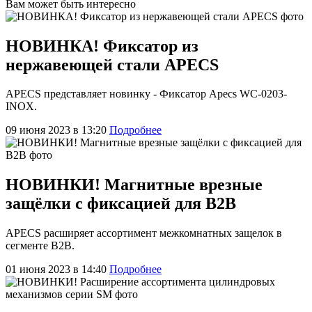
Вам может быть интересно
НОВИНКА! Фиксатор из
нержавеющей стали APECS
APECS представляет новинку - Фиксатор Apecs WC-0203-
INOX.
09 июня 2023 в 13:20
Подробнее
НОВИНКИ! Магнитные врезные
защёлки с фиксацией для B2B
APECS расширяет ассортимент межкомнатных защелок в
сегменте В2В.
01 июня 2023 в 14:40
Подробнее