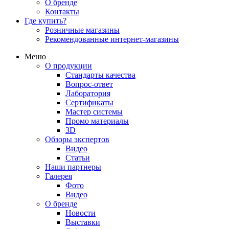
О бренде
Контакты
Где купить?
Розничные магазины
Рекомендованные интернет-магазины
Меню
О продукции
Стандарты качества
Вопрос-ответ
Лаборатория
Сертификаты
Мастер системы
Промо материалы
3D
Обзоры экспертов
Видео
Статьи
Наши партнеры
Галерея
Фото
Видео
О бренде
Новости
Выставки