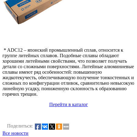
* ADC12 – японский промышленный сплав, относится к
группе литейных сплавов. Подобные сплавы обладают
хорошими литейными свойствами, что позволяет получать
детали со сложными поверхностями. Литейные алюминиевые
сплавы имеют ряд особенностей: повышенную
жидкотекучесть, обеспечивающую получение тонкостенных и
сложных по конфигурации отливок, сравнительно невысокую
линейную усадку, пониженную склонность к образованию
горячих трещин.
Перейти в каталог
Поделиться:
Все новости