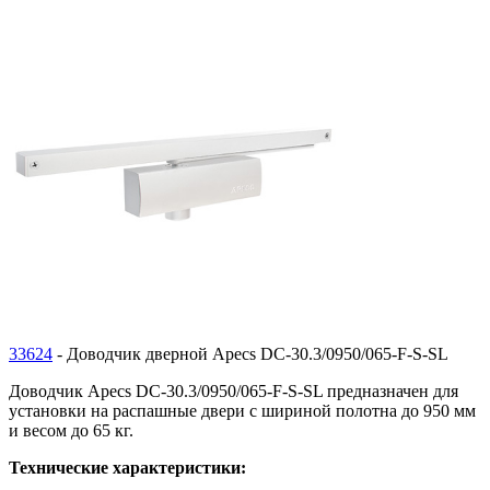
33624
- Доводчик дверной Apecs DC-30.3/0950/065-F-S-SL
Доводчик Apecs DC-30.3/0950/065-F-S-SL предназначен для
установки на распашные двери с шириной полотна до 950 мм
и весом до 65 кг.
Технические характеристики: