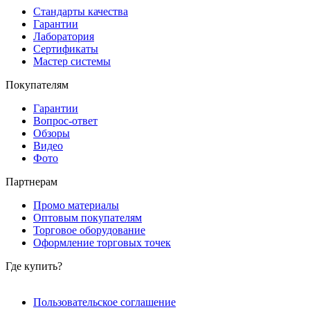
Стандарты качества
Гарантии
Лаборатория
Сертификаты
Мастер системы
Покупателям
Гарантии
Вопрос-ответ
Обзоры
Видео
Фото
Партнерам
Промо материалы
Оптовым покупателям
Торговое оборудование
Оформление торговых точек
Где купить?
Пользовательское соглашение