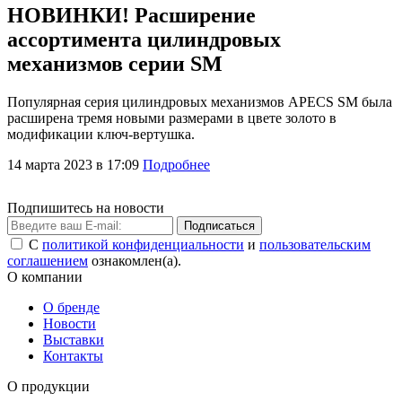
НОВИНКИ! Расширение
ассортимента цилиндровых
механизмов серии SM
Популярная серия цилиндровых механизмов APECS SM была
расширена тремя новыми размерами в цвете золото в
модификации ключ-вертушка.
14 марта 2023 в 17:09
Подробнее
Подпишитесь на новости
Подписаться
С
политикой конфиденциальности
и
пользовательским
соглашением
ознакомлен(а).
О компании
О бренде
Новости
Выставки
Контакты
О продукции