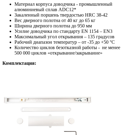
Материал корпуса доводчика - промышленный
алюминиевый сплав ADC12*
Закаленный поршень твердостью HRC 38-42
Вес дверного полотна от 40 кг до 65 кг
Ширина дверного полотна до 950 мм
Усилие доводчика по стандарту EN 1154 – EN3
Максимальный угол открывания – 135 градусов
Рабочий диапазон температур – от -35 до +50 °C
Количество циклов безотказной работы - не менее
500 000 циклов «открывание/закрывание»
Комплектация: