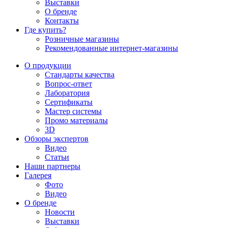
Выставки
О бренде
Контакты
Где купить?
Розничные магазины
Рекомендованные интернет-магазины
О продукции
Стандарты качества
Вопрос-ответ
Лаборатория
Сертификаты
Мастер системы
Промо материалы
3D
Обзоры экспертов
Видео
Статьи
Наши партнеры
Галерея
Фото
Видео
О бренде
Новости
Выставки