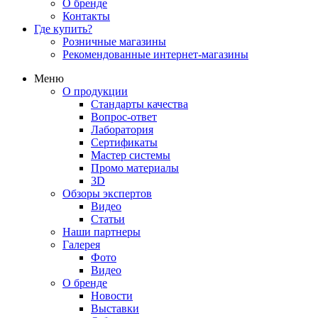
О бренде
Контакты
Где купить?
Розничные магазины
Рекомендованные интернет-магазины
Меню
О продукции
Стандарты качества
Вопрос-ответ
Лаборатория
Сертификаты
Мастер системы
Промо материалы
3D
Обзоры экспертов
Видео
Статьи
Наши партнеры
Галерея
Фото
Видео
О бренде
Новости
Выставки