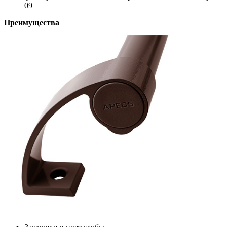
09
Преимущества