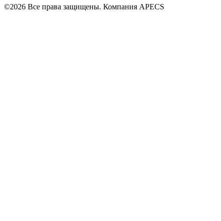
©2026 Все права защищены. Компания APECS