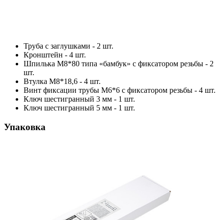
Труба с заглушками - 2 шт.
Кронштейн - 4 шт.
Шпилька М8*80 типа «бамбук» с фиксатором резьбы - 2
шт.
Втулка М8*18,6 - 4 шт.
Винт фиксации трубы М6*6 с фиксатором резьбы - 4 шт.
Ключ шестигранный 3 мм - 1 шт.
Ключ шестигранный 5 мм - 1 шт.
Упаковка