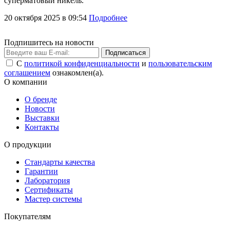
суперматовый никель.
20 октября 2025 в 09:54
Подробнее
Подпишитесь на новости
Подписаться
С
политикой конфиденциальности
и
пользовательским
соглашением
ознакомлен(а).
О компании
О бренде
Новости
Выставки
Контакты
О продукции
Стандарты качества
Гарантии
Лаборатория
Сертификаты
Мастер системы
Покупателям