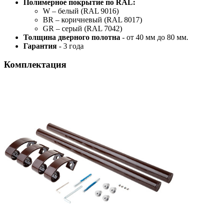
Полимерное покрытие по RAL:
W – белый (RAL 9016)
BR – коричневый (RAL 8017)
GR – серый (RAL 7042)
Толщина дверного полотна
- от 40 мм до 80 мм.
Гарантия
- 3 года
Комплектация