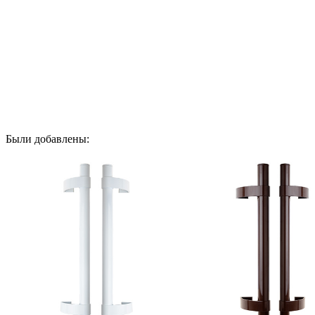
Были добавлены: