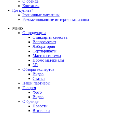
О бренде
Контакты
Где купить?
Розничные магазины
Рекомендованные интернет-магазины
Меню
О продукции
Стандарты качества
Вопрос-ответ
Лаборатория
Сертификаты
Мастер системы
Промо материалы
3D
Обзоры экспертов
Видео
Статьи
Наши партнеры
Галерея
Фото
Видео
О бренде
Новости
Выставки