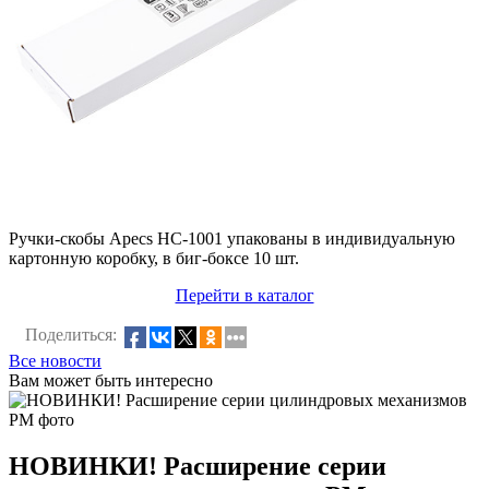
Ручки-скобы Apecs HC-1001 упакованы в индивидуальную
картонную коробку, в биг-боксе 10 шт.
Перейти в каталог
Поделиться:
Все новости
Вам может быть интересно
НОВИНКИ! Расширение серии