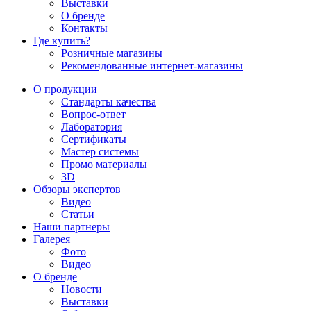
Выставки
О бренде
Контакты
Где купить?
Розничные магазины
Рекомендованные интернет-магазины
О продукции
Стандарты качества
Вопрос-ответ
Лаборатория
Сертификаты
Мастер системы
Промо материалы
3D
Обзоры экспертов
Видео
Статьи
Наши партнеры
Галерея
Фото
Видео
О бренде
Новости
Выставки