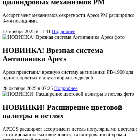
цилиндровых механизмов PM
Ассортимент механизмов секретности Apecs PM расширился
3-мя позициями.
13 ноября 2025 в 11:31
Подробнее
НОВИНКА! Врезная система
Антипаника Apecs
Apecs представил врезную систему антипаники PB-1900 для
одностворчатых и двухстворчатых дверей.
28 октября 2025 в 07:25
Подробнее
НОВИНКИ! Расширение цветовой
палитры в петлях
APECS расширяет ассортимент петель популярными цветами:
сатинированное матовое золото, сатинированный хром и