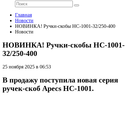
Главная
Новости
НОВИНКА! Ручки-скобы HC-1001-32/250-400
Новости
НОВИНКА! Ручки-скобы HC-1001-
32/250-400
25 ноября 2025 в 06:53
В продажу поступила новая серия
ручек-скоб Apecs HC-1001.