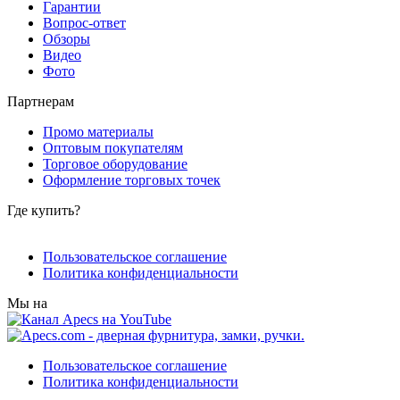
Гарантии
Вопрос-ответ
Обзоры
Видео
Фото
Партнерам
Промо материалы
Оптовым покупателям
Торговое оборудование
Оформление торговых точек
Где купить?
Пользовательское соглашение
Политика конфиденциальности
Мы на
Пользовательское соглашение
Политика конфиденциальности