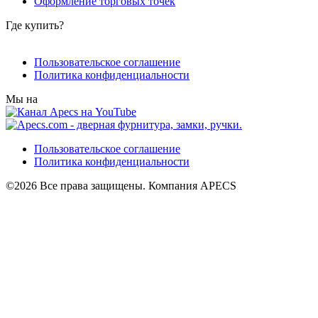
Оформление торговых точек
Где купить?
Пользовательское соглашение
Политика конфиденциальности
Мы на
Пользовательское соглашение
Политика конфиденциальности
©2026 Все права защищены. Компания APECS