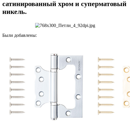
сатинированный хром и суперматовый
никель.
Были добавлены: