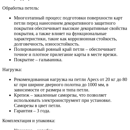
Обработка петель:
Многоэтапный процесс подготовки поверхности карт
петли перед нанесением декоративного защитного
покрытия обеспечивает высокие декоративные свойства
покрытия, а также влияет на функциональные
характеристики, такие как коррозионная стойкость,
долговечность, износостойкость.
Полированный ровный край петли – обеспечивает
точное и плотное прилегание карты в месте врезки.
Покрытие – гальваника.
Нагрузка:
Рекомендованная нагрузка на петли Apecs от 20 кг до 80
кг при ширине дверного полотна до 1000 мм, в
зависимости от размера и типа петли.
Крепеж – закаленные саморезы, что позволяет
использовать электроинструмент при установке.
Саморезы в цвет петли.
Гарантия – 3 года.
Комплектация и упаковка: