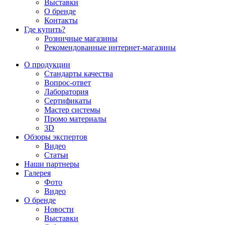
Выставки
О бренде
Контакты
Где купить?
Розничные магазины
Рекомендованные интернет-магазины
О продукции
Стандарты качества
Вопрос-ответ
Лаборатория
Сертификаты
Мастер системы
Промо материалы
3D
Обзоры экспертов
Видео
Статьи
Наши партнеры
Галерея
Фото
Видео
О бренде
Новости
Выставки