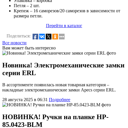
Упаковка – коробка
Петля – 2 шт.
Крепеж – 16 саморезов/20 саморезов в зависимости от
размера петли.
Перейти в каталог
Поделиться:
Все новости
Вам может быть интересно
Новинка! Электромеханические замки
серии ERL
В ассортименте появилась новая товарная категория –
накладные электромеханические замки Apecs серии ERL.
28 августа 2025 в 06:31
Подробнее
НОВИНКА! Ручки на планке HP-
85.0423-BLM