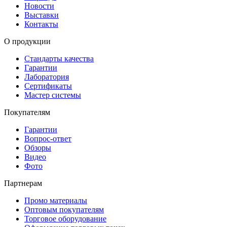
Новости
Выставки
Контакты
О продукции
Стандарты качества
Гарантии
Лаборатория
Сертификаты
Мастер системы
Покупателям
Гарантии
Вопрос-ответ
Обзоры
Видео
Фото
Партнерам
Промо материалы
Оптовым покупателям
Торговое оборудование