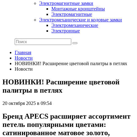
Электромагнитные замки
Монтажные кронштейны
Электромагнитные
Электромеханические и кодовые замки
Электромеханические
Электронные
Главная
Новости
НОВИНКИ! Расширение цветовой палитры в петлях
Новости
НОВИНКИ! Расширение цветовой
палитры в петлях
20 октября 2025 в 09:54
Бренд APECS расширяет ассортимент
петель популярными цветами:
сатинированное матовое золото,