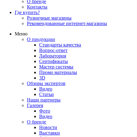
О бренде
Контакты
Где купить?
Розничные магазины
Рекомендованные интернет-магазины
Меню
О продукции
Стандарты качества
Вопрос-ответ
Лаборатория
Сертификаты
Мастер системы
Промо материалы
3D
Обзоры экспертов
Видео
Статьи
Наши партнеры
Галерея
Фото
Видео
О бренде
Новости
Выставки