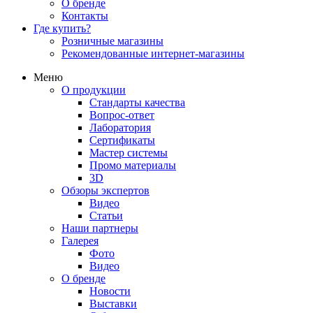
О бренде
Контакты
Где купить?
Розничные магазины
Рекомендованные интернет-магазины
Меню
О продукции
Стандарты качества
Вопрос-ответ
Лаборатория
Сертификаты
Мастер системы
Промо материалы
3D
Обзоры экспертов
Видео
Статьи
Наши партнеры
Галерея
Фото
Видео
О бренде
Новости
Выставки