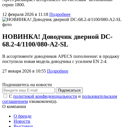
серии 1800.
12 февраля 2026 в 11:18
Подробнее
НОВИНКА! Доводчик дверной DC-
68.2-4/1100/080-A2-SL
В ассортименте доводчиков APECS пополнение: в продажу
поступила новая модель доводчика с усилием EN 2-4.
27 января 2026 в 10:55
Подробнее
Подпишитесь на новости
Подписаться
С
политикой конфиденциальности
и
пользовательским
соглашением
ознакомлен(а).
О компании
О бренде
Новости
Выставки