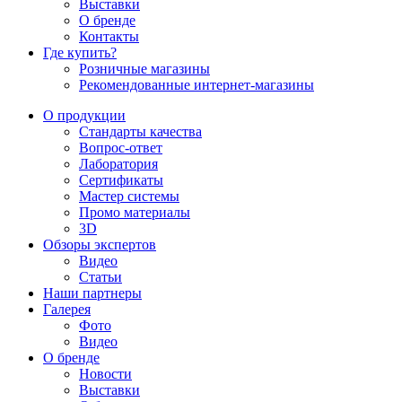
Выставки
О бренде
Контакты
Где купить?
Розничные магазины
Рекомендованные интернет-магазины
О продукции
Стандарты качества
Вопрос-ответ
Лаборатория
Сертификаты
Мастер системы
Промо материалы
3D
Обзоры экспертов
Видео
Статьи
Наши партнеры
Галерея
Фото
Видео
О бренде
Новости
Выставки