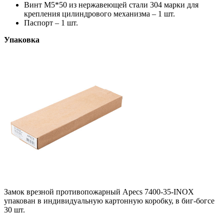
Винт М5*50 из нержавеющей стали 304 марки для
крепления цилиндрового механизма
– 1 шт.
Паспорт – 1 шт.
Упаковка
Замок врезной противопожарный Apecs 7400-35-INOX
упакован в индивидуальную картонную коробку, в биг-богсе
30 шт.