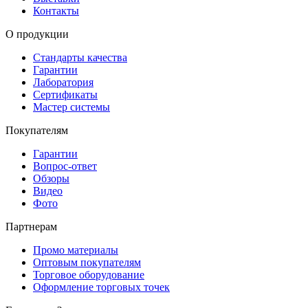
Контакты
О продукции
Стандарты качества
Гарантии
Лаборатория
Сертификаты
Мастер системы
Покупателям
Гарантии
Вопрос-ответ
Обзоры
Видео
Фото
Партнерам
Промо материалы
Оптовым покупателям
Торговое оборудование
Оформление торговых точек