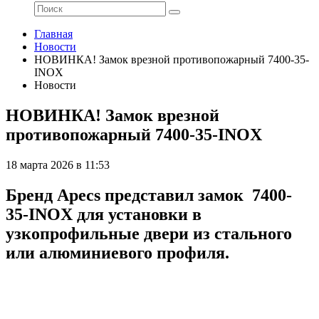
Главная
Новости
НОВИНКА! Замок врезной противопожарный 7400-35-
INOX
Новости
НОВИНКА! Замок врезной
противопожарный 7400-35-INOX
18 марта 2026 в 11:53
Бренд Apecs представил замок 7400-
35-INOX для установки в
узкопрофильные двери из стального
или алюминиевого профиля.