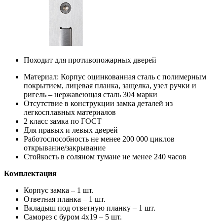
Походит для противопожарных дверей
Материал: Корпус оцинкованная сталь с полимерным
покрытием, лицевая планка, защелка, узел ручки и
ригель – нержавеющая сталь 304 марки
Отсутствие в конструкции замка деталей из
легкосплавных материалов
2 класс замка по ГОСТ
Для правых и левых дверей
Работоспособность не менее 200 000 циклов
открывание/закрывание
Стойкость в соляном тумане не менее 240 часов
Комплектация
Корпус замка – 1 шт.
Ответная планка – 1 шт.
Вкладыш под ответную планку – 1 шт.
Саморез с буром 4х19 – 5 шт.