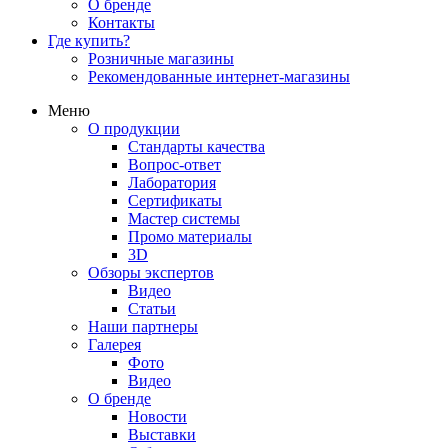
О бренде
Контакты
Где купить?
Розничные магазины
Рекомендованные интернет-магазины
Меню
О продукции
Стандарты качества
Вопрос-ответ
Лаборатория
Сертификаты
Мастер системы
Промо материалы
3D
Обзоры экспертов
Видео
Статьи
Наши партнеры
Галерея
Фото
Видео
О бренде
Новости
Выставки