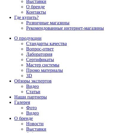
Выставки
О бренде
Контакты
Где купить?
Розничные магазины
Рекомендованные интернет-магазины
О продукции
Стандарты качества
Вопрос-ответ
Лаборатория
Сертификаты
Мастер системы
Промо материалы
3D
Обзоры экспертов
Видео
Статьи
Наши партнеры
Галерея
Фото
Видео
О бренде
Новости
Выставки