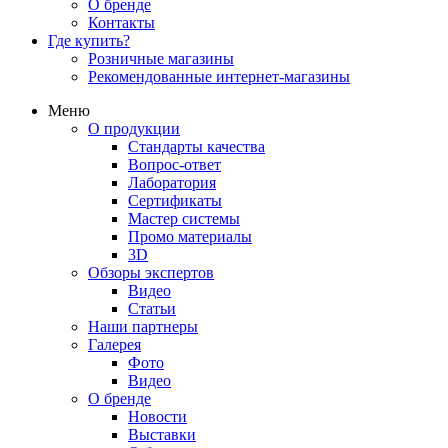
О бренде
Контакты
Где купить?
Розничные магазины
Рекомендованные интернет-магазины
Меню
О продукции
Стандарты качества
Вопрос-ответ
Лаборатория
Сертификаты
Мастер системы
Промо материалы
3D
Обзоры экспертов
Видео
Статьи
Наши партнеры
Галерея
Фото
Видео
О бренде
Новости
Выставки