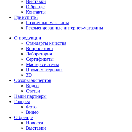
Выставки
О бренде
Контакты
Где купить?
Розничные магазины
Рекомендованные интернет-магазины
О продукции
Стандарты качества
Вопрос-ответ
Лаборатория
Сертификаты
Мастер системы
Промо материалы
3D
Обзоры экспертов
Видео
Статьи
Наши партнеры
Галерея
Фото
Видео
О бренде
Новости
Выставки