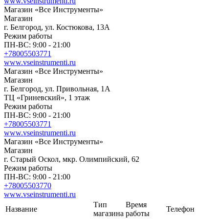
www.vseinstrumenti.ru
Магазин «Все Инструменты»
Магазин
г. Белгород, ул. Костюкова, 13А
Режим работы
ПН-ВС: 9:00 - 21:00
+78005503771
www.vseinstrumenti.ru
Магазин «Все Инструменты»
Магазин
г. Белгород, ул. Привольная, 1А
ТЦ «Гриневский», 1 этаж
Режим работы
ПН-ВС: 9:00 - 21:00
+78005503771
www.vseinstrumenti.ru
Магазин «Все Инструменты»
Магазин
г. Старый Оскол, мкр. Олимпийский, 62
Режим работы
ПН-ВС: 9:00 - 21:00
+78005503770
www.vseinstrumenti.ru
Тип
Время
Название
Телефон
магазина
работы