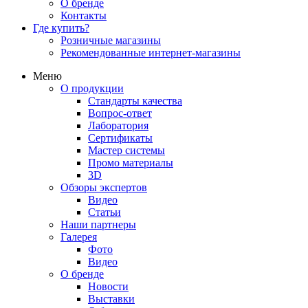
О бренде
Контакты
Где купить?
Розничные магазины
Рекомендованные интернет-магазины
Меню
О продукции
Стандарты качества
Вопрос-ответ
Лаборатория
Сертификаты
Мастер системы
Промо материалы
3D
Обзоры экспертов
Видео
Статьи
Наши партнеры
Галерея
Фото
Видео
О бренде
Новости
Выставки