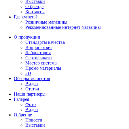
Выставки
О бренде
Контакты
Где купить?
Розничные магазины
Рекомендованные интернет-магазины
О продукции
Стандарты качества
Вопрос-ответ
Лаборатория
Сертификаты
Мастер системы
Промо материалы
3D
Обзоры экспертов
Видео
Статьи
Наши партнеры
Галерея
Фото
Видео
О бренде
Новости
Выставки