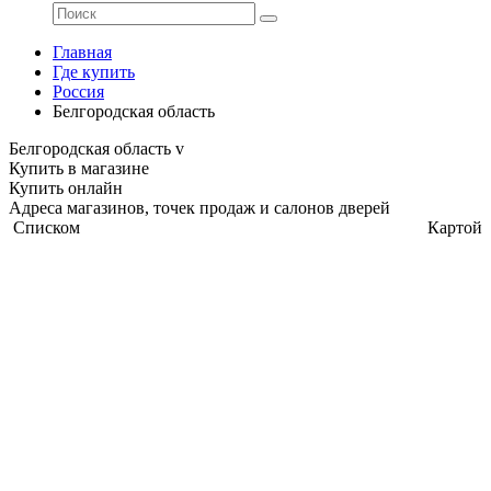
Главная
Где купить
Россия
Белгородская область
Белгородская область
v
Купить в магазине
Купить онлайн
Адреса магазинов, точек продаж и салонов дверей
Списком
Картой