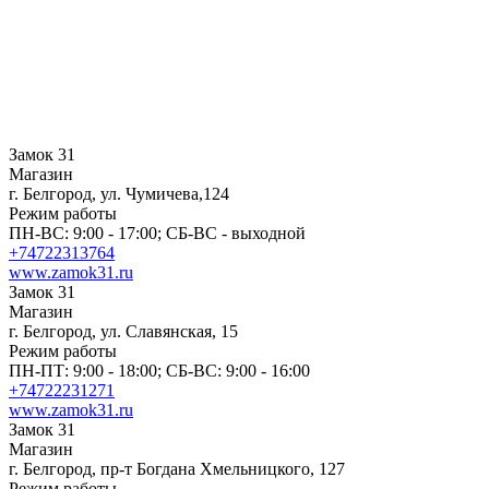
Замок 31
Магазин
г. Белгород, ул. Чумичева,124
Режим работы
ПН-ВС: 9:00 - 17:00; СБ-ВС - выходной
+74722313764
www.zamok31.ru
Замок 31
Магазин
г. Белгород, ул. Славянская, 15
Режим работы
ПН-ПТ: 9:00 - 18:00; СБ-ВС: 9:00 - 16:00
+74722231271
www.zamok31.ru
Замок 31
Магазин
г. Белгород, пр-т Богдана Хмельницкого, 127
Режим работы