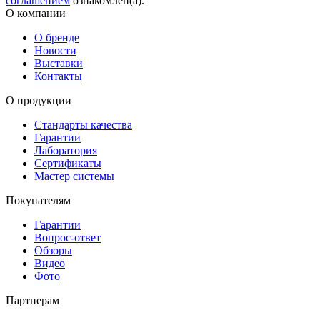
соглашением
ознакомлен(а).
О компании
О бренде
Новости
Выставки
Контакты
О продукции
Стандарты качества
Гарантии
Лаборатория
Сертификаты
Мастер системы
Покупателям
Гарантии
Вопрос-ответ
Обзоры
Видео
Фото
Партнерам