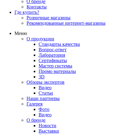
О бренде
Контакты
Где купить?
Розничные магазины
Рекомендованные интернет-магазины
Меню
О продукции
Стандарты качества
Вопрос-ответ
Лаборатория
Сертификаты
Мастер системы
Промо материалы
3D
Обзоры экспертов
Видео
Статьи
Наши партнеры
Галерея
Фото
Видео
О бренде
Новости
Выставки