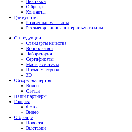
Выставки
О бренде
Контакты
Где купить?
Розничные магазины
Рекомендованные интернет-магазины
О продукции
Стандарты качества
Вопрос-ответ
Лаборатория
Сертификаты
Мастер системы
Промо материалы
3D
Обзоры экспертов
Видео
Статьи
Наши партнеры
Галерея
Фото
Видео
О бренде
Новости
Выставки