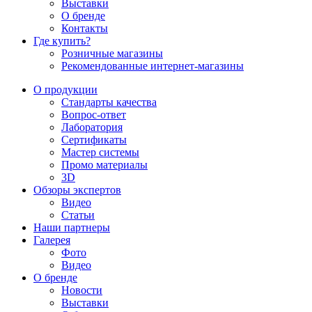
Выставки
О бренде
Контакты
Где купить?
Розничные магазины
Рекомендованные интернет-магазины
О продукции
Стандарты качества
Вопрос-ответ
Лаборатория
Сертификаты
Мастер системы
Промо материалы
3D
Обзоры экспертов
Видео
Статьи
Наши партнеры
Галерея
Фото
Видео
О бренде
Новости
Выставки