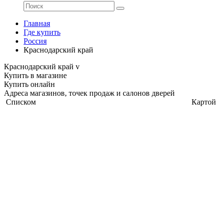
Главная
Где купить
Россия
Краснодарский край
Краснодарский край
v
Купить в магазине
Купить онлайн
Адреса магазинов, точек продаж и салонов дверей
Списком
Картой