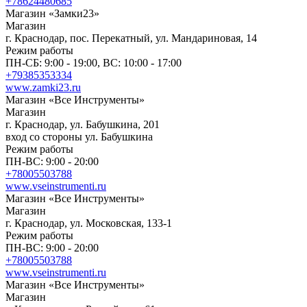
+78624480685
Магазин «Замки23»
Магазин
г. Краснодар, пос. Перекатный, ул. Мандариновая, 14
Режим работы
ПН-СБ: 9:00 - 19:00, ВС: 10:00 - 17:00
+79385353334
www.zamki23.ru
Магазин «Все Инструменты»
Магазин
г. Краснодар, ул. Бабушкина, 201
вход со стороны ул. Бабушкина
Режим работы
ПН-ВС: 9:00 - 20:00
+78005503788
www.vseinstrumenti.ru
Магазин «Все Инструменты»
Магазин
г. Краснодар, ул. Московская, 133-1
Режим работы
ПН-ВС: 9:00 - 20:00
+78005503788
www.vseinstrumenti.ru
Магазин «Все Инструменты»
Магазин