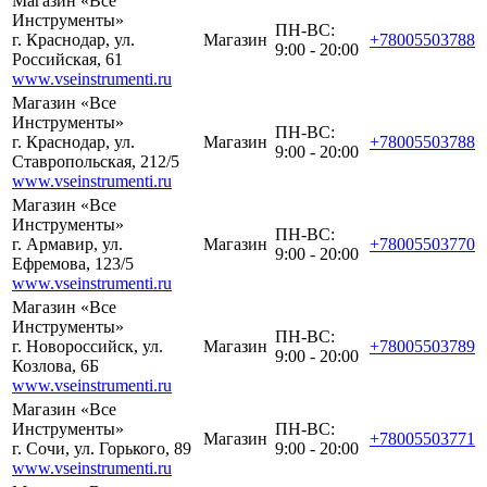
Магазин «Все
Инструменты»
ПН-ВС:
г. Краснодар, ул.
Магазин
+78005503788
9:00 - 20:00
Российская, 61
www.vseinstrumenti.ru
Магазин «Все
Инструменты»
ПН-ВС:
г. Краснодар, ул.
Магазин
+78005503788
9:00 - 20:00
Ставропольская, 212/5
www.vseinstrumenti.ru
Магазин «Все
Инструменты»
ПН-ВС:
г. Армавир, ул.
Магазин
+78005503770
9:00 - 20:00
Ефремова, 123/5
www.vseinstrumenti.ru
Магазин «Все
Инструменты»
ПН-ВС:
г. Новороссийск, ул.
Магазин
+78005503789
9:00 - 20:00
Козлова, 6Б
www.vseinstrumenti.ru
Магазин «Все
Инструменты»
ПН-ВС:
Магазин
+78005503771
г. Сочи, ул. Горького, 89
9:00 - 20:00
www.vseinstrumenti.ru