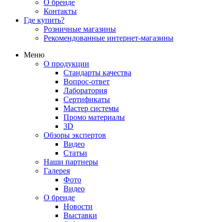
О бренде
Контакты
Где купить?
Розничные магазины
Рекомендованные интернет-магазины
Меню
О продукции
Стандарты качества
Вопрос-ответ
Лаборатория
Сертификаты
Мастер системы
Промо материалы
3D
Обзоры экспертов
Видео
Статьи
Наши партнеры
Галерея
Фото
Видео
О бренде
Новости
Выставки