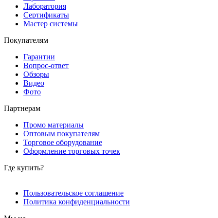
Лаборатория
Сертификаты
Мастер системы
Покупателям
Гарантии
Вопрос-ответ
Обзоры
Видео
Фото
Партнерам
Промо материалы
Оптовым покупателям
Торговое оборудование
Оформление торговых точек
Где купить?
Пользовательское соглашение
Политика конфиденциальности