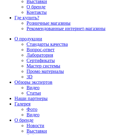
Выставки
О бренде
Контакты
Где купить?
Розничные магазины
Рекомендованные интернет-магазины
О продукции
Стандарты качества
Вопрос-ответ
Лаборатория
Сертификаты
Мастер системы
Промо материалы
3D
Обзоры экспертов
Видео
Статьи
Наши партнеры
Галерея
Фото
Видео
О бренде
Новости
Выставки