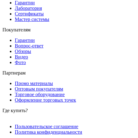
Гарантии
Лаборатория
Сертификаты
Мастер системы
Покупателям
Гарантии
Вопрос-ответ
Обзоры
Видео
Фото
Партнерам
Промо материалы
Оптовым покупателям
Торговое оборудование
Оформление торговых точек
Где купить?
Пользовательское соглашение
Политика конфиденциальности