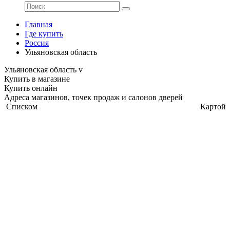
Главная
Где купить
Россия
Ульяновская область
Ульяновская область
v
Купить в магазине
Купить онлайн
Адреса магазинов, точек продаж и салонов дверей
Списком
Картой