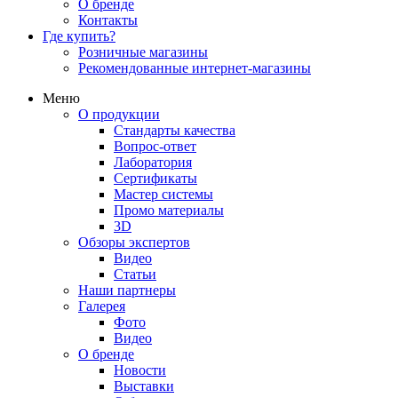
О бренде
Контакты
Где купить?
Розничные магазины
Рекомендованные интернет-магазины
Меню
О продукции
Стандарты качества
Вопрос-ответ
Лаборатория
Сертификаты
Мастер системы
Промо материалы
3D
Обзоры экспертов
Видео
Статьи
Наши партнеры
Галерея
Фото
Видео
О бренде
Новости
Выставки