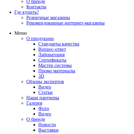
О бренде
Контакты
Где купить?
Розничные магазины
Рекомендованные интернет-магазины
Меню
О продукции
Стандарты качества
Вопрос-ответ
Лаборатория
Сертификаты
Мастер системы
Промо материалы
3D
Обзоры экспертов
Видео
Статьи
Наши партнеры
Галерея
Фото
Видео
О бренде
Новости
Выставки