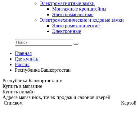
Электромагнитные замки
Монтажные кронштейны
Электромагнитные
Электромеханические и кодовые замки
Электромеханические
Электронные
Главная
Где купить
Россия
Республика Башкортостан
Республика Башкортостан
v
Купить в магазине
Купить онлайн
Адреса магазинов, точек продаж и салонов дверей
Списком
Картой