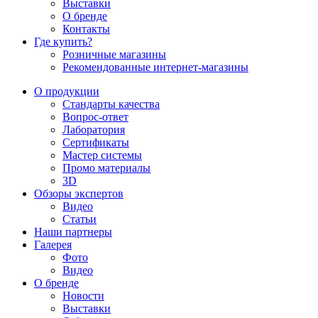
Выставки
О бренде
Контакты
Где купить?
Розничные магазины
Рекомендованные интернет-магазины
О продукции
Стандарты качества
Вопрос-ответ
Лаборатория
Сертификаты
Мастер системы
Промо материалы
3D
Обзоры экспертов
Видео
Статьи
Наши партнеры
Галерея
Фото
Видео
О бренде
Новости
Выставки