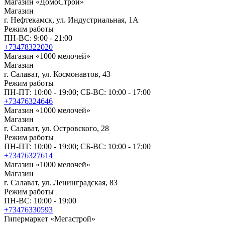
Магазин «ДомоСтрой»
Магазин
г. Нефтекамск, ул. Индустриальная, 1А
Режим работы
ПН-ВС: 9:00 - 21:00
+73478322020
Магазин «1000 мелочей»
Магазин
г. Салават, ул. Космонавтов, 43
Режим работы
ПН-ПТ: 10:00 - 19:00; СБ-ВС: 10:00 - 17:00
+73476324646
Магазин «1000 мелочей»
Магазин
г. Салават, ул. Островского, 28
Режим работы
ПН-ПТ: 10:00 - 19:00; СБ-ВС: 10:00 - 17:00
+73476327614
Магазин «1000 мелочей»
Магазин
г. Салават, ул. Ленинградская, 83
Режим работы
ПН-ВС: 10:00 - 19:00
+73476330593
Гипермаркет «Мегастрой»