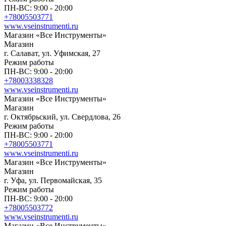
ПН-ВС: 9:00 - 20:00
+78005503771
www.vseinstrumenti.ru
Магазин «Все Инструменты»
Магазин
г. Салават, ул. Уфимская, 27
Режим работы
ПН-ВС: 9:00 - 20:00
+78003338328
www.vseinstrumenti.ru
Магазин «Все Инструменты»
Магазин
г. Октябрьский, ул. Свердлова, 26
Режим работы
ПН-ВС: 9:00 - 20:00
+78005503771
www.vseinstrumenti.ru
Магазин «Все Инструменты»
Магазин
г. Уфа, ул. Первомайская, 35
Режим работы
ПН-ВС: 9:00 - 20:00
+78005503772
www.vseinstrumenti.ru
Магазин «Все Инструменты»