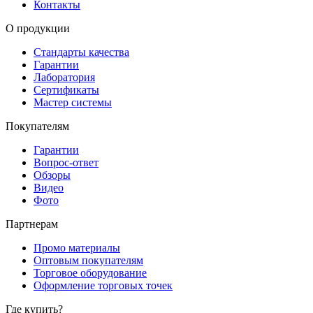
Контакты
О продукции
Стандарты качества
Гарантии
Лаборатория
Сертификаты
Мастер системы
Покупателям
Гарантии
Вопрос-ответ
Обзоры
Видео
Фото
Партнерам
Промо материалы
Оптовым покупателям
Торговое оборудование
Оформление торговых точек
Где купить?