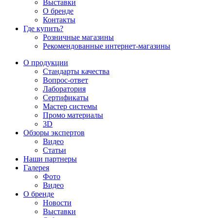
Выставки
О бренде
Контакты
Где купить?
Розничные магазины
Рекомендованные интернет-магазины
О продукции
Стандарты качества
Вопрос-ответ
Лаборатория
Сертификаты
Мастер системы
Промо материалы
3D
Обзоры экспертов
Видео
Статьи
Наши партнеры
Галерея
Фото
Видео
О бренде
Новости
Выставки