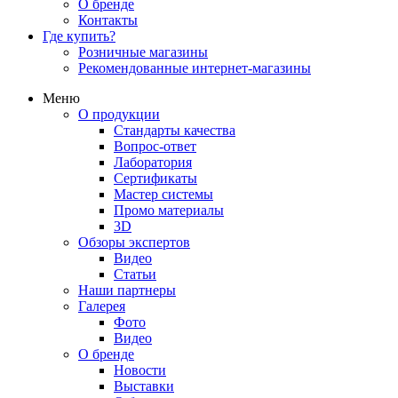
О бренде
Контакты
Где купить?
Розничные магазины
Рекомендованные интернет-магазины
Меню
О продукции
Стандарты качества
Вопрос-ответ
Лаборатория
Сертификаты
Мастер системы
Промо материалы
3D
Обзоры экспертов
Видео
Статьи
Наши партнеры
Галерея
Фото
Видео
О бренде
Новости
Выставки