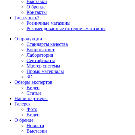
Выставки
О бренде
Контакты
Где купить?
Розничные магазины
Рекомендованные интернет-магазины
О продукции
Стандарты качества
Вопрос-ответ
Лаборатория
Сертификаты
Мастер системы
Промо материалы
3D
Обзоры экспертов
Видео
Статьи
Наши партнеры
Галерея
Фото
Видео
О бренде
Новости
Выставки