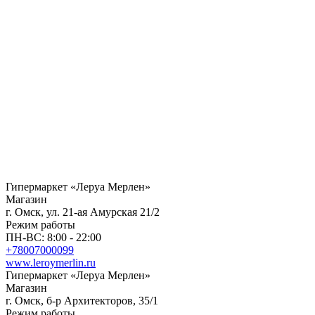
Гипермаркет «Леруа Мерлен»
Магазин
г. Омск, ул. 21-ая Амурская 21/2
Режим работы
ПН-ВС: 8:00 - 22:00
+78007000099
www.leroymerlin.ru
Гипермаркет «Леруа Мерлен»
Магазин
г. Омск, б-р Архитекторов, 35/1
Режим работы