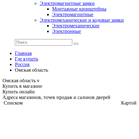
Электромагнитные замки
Монтажные кронштейны
Электромагнитные
Электромеханические и кодовые замки
Электромеханические
Электронные
Главная
Где купить
Россия
Омская область
Омская область
v
Купить в магазине
Купить онлайн
Адреса магазинов, точек продаж и салонов дверей
Списком
Картой