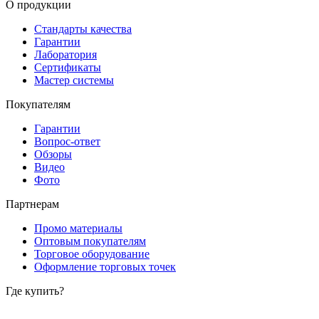
О продукции
Стандарты качества
Гарантии
Лаборатория
Сертификаты
Мастер системы
Покупателям
Гарантии
Вопрос-ответ
Обзоры
Видео
Фото
Партнерам
Промо материалы
Оптовым покупателям
Торговое оборудование
Оформление торговых точек
Где купить?